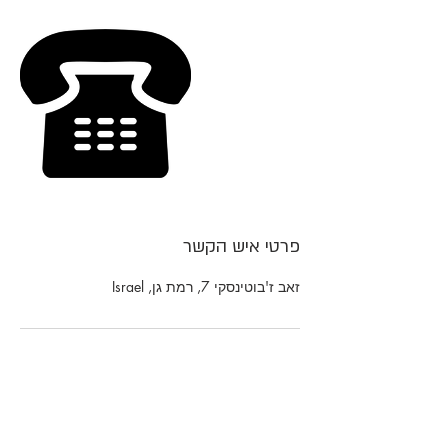
פרטי איש הקשר
זאב ז'בוטינסקי 7, רמת גן, Israel
צור קשר